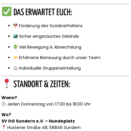
DAS ERWARTET EUCH:
Förderung des Sozialverhaltens
Sicher eingezäuntes Gelände
Viel Bewegung & Abwechslung
Erfahrene Betreuung durch unser Team
Individuelle Gruppeneinteilung
STANDORT & ZEITEN:
Wann?
Jeden Donnerstag von 17:00 bis 18:00 Uhr
Wo?
SV OG Sundern e.V. – Hundeplatz
Hüstener Straße 48, 59846 Sundern