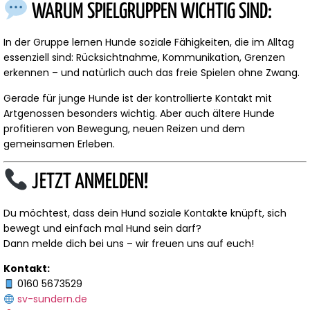
WARUM SPIELGRUPPEN WICHTIG SIND:
In der Gruppe lernen Hunde soziale Fähigkeiten, die im Alltag
essenziell sind: Rücksichtnahme, Kommunikation, Grenzen
erkennen – und natürlich auch das freie Spielen ohne Zwang.
Gerade für junge Hunde ist der kontrollierte Kontakt mit
Artgenossen besonders wichtig. Aber auch ältere Hunde
profitieren von Bewegung, neuen Reizen und dem
gemeinsamen Erleben.
JETZT ANMELDEN!
Du möchtest, dass dein Hund soziale Kontakte knüpft, sich
bewegt und einfach mal Hund sein darf?
Dann melde dich bei uns – wir freuen uns auf euch!
Kontakt:
0160 5673529
sv-sundern.de