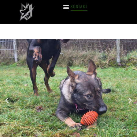
KONTAKT